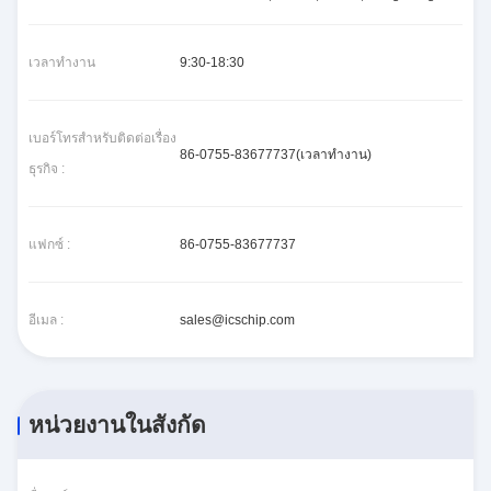
เวลาทํางาน
9:30-18:30
เบอร์โทรสำหรับติดต่อเรื่อง
86-0755-83677737(เวลาทํางาน)
ธุรกิจ :
แฟกซ์ :
86-0755-83677737
อีเมล :
sales@icschip.com
หน่วยงานในสังกัด