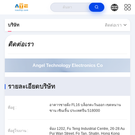
>
>
บ้าน
เกี่ยวกับเรา
Angel Technology Electronics Co ข้อมูลติดต่อ
บริษัท
ติดต่อเรา
ติดต่อเรา
Angel Technology Electronics Co
รายละเอียดบริษัท
อาคารชายฝั่ง FL16 บล็อกตะวันออก เขตหนาน
ที่อยู่ :
ซาน เซินเจิ้น ประเทศจีน 518000
ห้อง 1202, Fu Teng Industrial Centre, 26-28 Au
ที่อยู่โรงงาน :
Pui Wan Street, Fo Tan, Shatin, Hong Kong