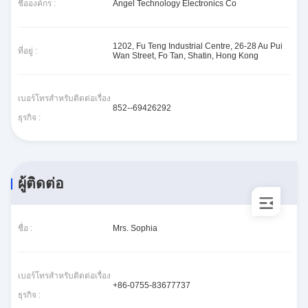
ชื่อองค์กร :
Angel Technology Electronics Co
1202, Fu Teng Industrial Centre, 26-28 Au Pui
ที่อยู่ :
Wan Street, Fo Tan, Shatin, Hong Kong
เบอร์โทรสำหรับติดต่อเรื่อง
852--69426292
ธุรกิจ :
ผู้ติดต่อ
ชื่อ :
Mrs. Sophia
เบอร์โทรสำหรับติดต่อเรื่อง
+86-0755-83677737
ธุรกิจ :