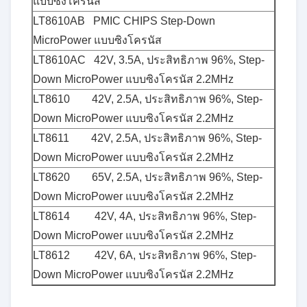
แบบซิงโครนัส
LT8610AB PMIC CHIPS Step-Down
MicroPower แบบซิงโครนัส
LT8610AC 42V, 3.5A, ประสิทธิภาพ 96%, Step-
Down MicroPower แบบซิงโครนัส 2.2MHz
LT8610 42V, 2.5A, ประสิทธิภาพ 96%, Step-
Down MicroPower แบบซิงโครนัส 2.2MHz
LT8611 42V, 2.5A, ประสิทธิภาพ 96%, Step-
Down MicroPower แบบซิงโครนัส 2.2MHz
LT8620 65V, 2.5A, ประสิทธิภาพ 96%, Step-
Down MicroPower แบบซิงโครนัส 2.2MHz
LT8614 42V, 4A, ประสิทธิภาพ 96%, Step-
Down MicroPower แบบซิงโครนัส 2.2MHz
LT8612 42V, 6A, ประสิทธิภาพ 96%, Step-
Down MicroPower แบบซิงโครนัส 2.2MHz