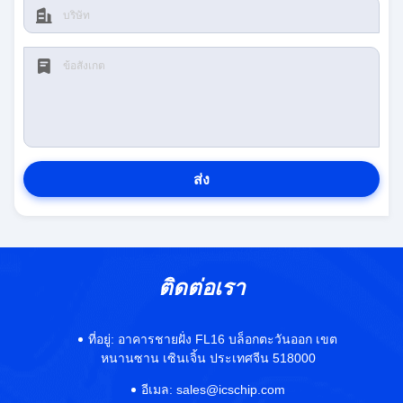
ส่ง
ติดต่อเรา
ที่อยู่:
อาคารชายฝั่ง FL16 บล็อกตะวันออก เขต
หนานซาน เซินเจิ้น ประเทศจีน 518000
อีเมล:
sales@icschip.com