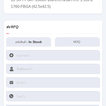
1760-FBGA (42.5x42.5)
ส่ง RFQ
In Stock
MOQ:
คลังสินค้า: