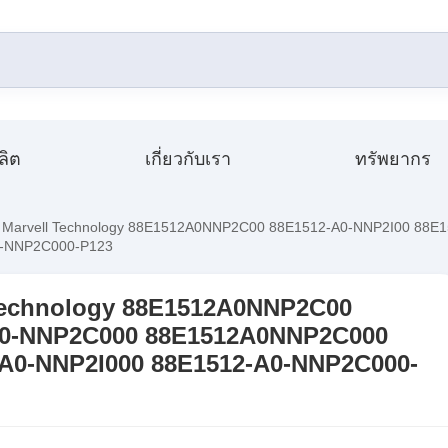
ผลิต
เกี่ยวกับเรา
ทรัพยากร
 Marvell Technology 88E1512A0NNP2C00 88E1512-A0-NNP2I00 88
0-NNP2C000-P123
 Technology 88E1512A0NNP2C00
A0-NNP2C000 88E1512A0NNP2C000
A0-NNP2I000 88E1512-A0-NNP2C000-