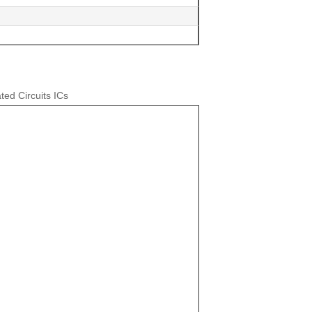
ted Circuits ICs