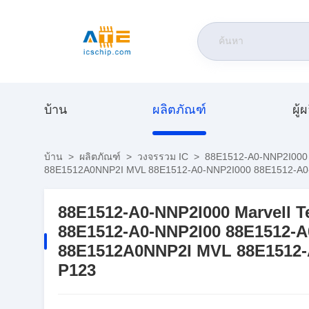
บ้าน
ผลิตภัณฑ์
ผู้
บ้าน
>
ผลิตภัณฑ์
>
วงจรรวม IC
>
88E1512-A0-NNP2I000
88E1512A0NNP2I MVL 88E1512-A0-NNP2I000 88E1512-A
88E1512-A0-NNP2I000 Marvell
88E1512-A0-NNP2I00 88E1512-
88E1512A0NNP2I MVL 88E1512-
P123